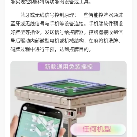
能实现控制麻将牌功能的设备或工具。
蓝牙或无线信号控制原理：一些智能控牌器通过
蓝牙或无线信号与手机等设备连接。手机端软件预设
好牌型等指令，发送信号给控牌器，控牌器接收到信
号后驱动内部微型电机或机械结构，在麻将机洗牌、
码牌过程中进行干预，达到控牌目的。