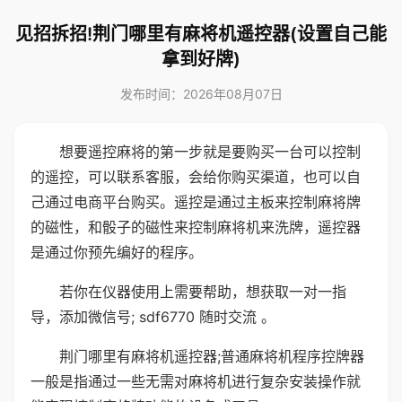
见招拆招!荆门哪里有麻将机遥控器(设置自己能
拿到好牌)
发布时间：2026年08月07日
想要遥控麻将的第一步就是要购买一台可以控制
的遥控，可以联系客服，会给你购买渠道，也可以自
己通过电商平台购买。遥控是通过主板来控制麻将牌
的磁性，和骰子的磁性来控制麻将机来洗牌，遥控器
是通过你预先编好的程序。
若你在仪器使用上需要帮助，想获取一对一指
导，添加微信号; sdf6770 随时交流 。
荆门哪里有麻将机遥控器;普通麻将机程序控牌器
一般是指通过一些无需对麻将机进行复杂安装操作就