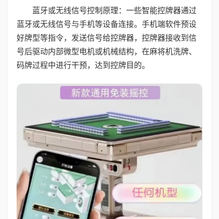
蓝牙或无线信号控制原理：一些智能控牌器通过
蓝牙或无线信号与手机等设备连接。手机端软件预设
好牌型等指令，发送信号给控牌器，控牌器接收到信
号后驱动内部微型电机或机械结构，在麻将机洗牌、
码牌过程中进行干预，达到控牌目的。