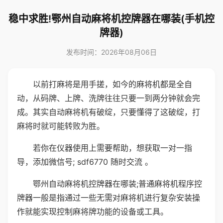
稳中求胜!鄂州自动麻将机控牌器在哪装(手机控
牌器)
发布时间：2026年08月06日
以前打麻将是用手搓，如今的麻将机都是全自
动，从码牌、上牌、洗牌往往只要一到两分钟就会完
成。其实自动麻将机有破绽，只要懂得了这破绽，打
麻将时就可能转败为胜。
若你在仪器使用上需要帮助，想获取一对一指
导，添加微信号; sdf6770 随时交流 。
鄂州自动麻将机控牌器在哪装;普通麻将机程序控
牌器一般是指通过一些无需对麻将机进行复杂安装操
作就能实现控制麻将牌功能的设备或工具。