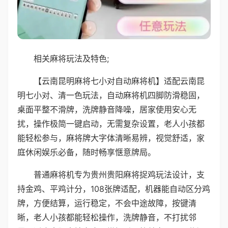
相关麻将玩法及特色;
【云南昆明麻将七小对自动麻将机】适配云南昆
明七小对、清一色玩法，自动麻将机四脚防滑稳固，
桌面平整不滑牌，洗牌静音降噪，居家使用安心无
扰，操作极简一键启动，无需复杂设置，老人小孩都
能轻松参与，麻将牌大字体清晰易辨，视觉舒适，家
庭休闲娱乐必备，随时畅享惬意牌局。
普通麻将机专为贵州贵阳麻将捉鸡玩法设计，支
持金鸡、平鸡计分，108张牌适配，机器能自动区分鸡
牌，方便结算，运行稳定，不会中途故障，按键清
晰，老人小孩都能轻松操作，洗牌静音，不打扰邻