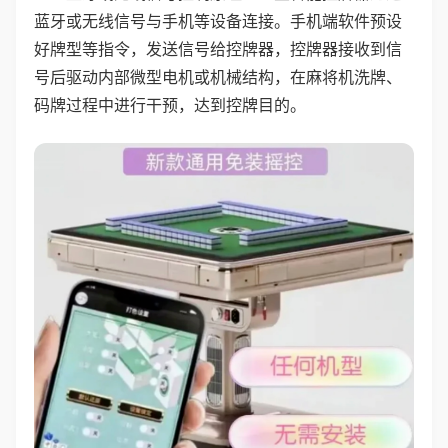
蓝牙或无线信号与手机等设备连接。手机端软件预设
好牌型等指令，发送信号给控牌器，控牌器接收到信
号后驱动内部微型电机或机械结构，在麻将机洗牌、
码牌过程中进行干预，达到控牌目的。