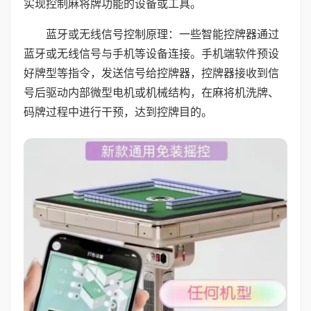
实现控制麻将牌功能的设备或工具。
蓝牙或无线信号控制原理：一些智能控牌器通过
蓝牙或无线信号与手机等设备连接。手机端软件预设
好牌型等指令，发送信号给控牌器，控牌器接收到信
号后驱动内部微型电机或机械结构，在麻将机洗牌、
码牌过程中进行干预，达到控牌目的。