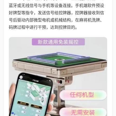
蓝牙或无线信号与手机等设备连接。手机端软件预设
好牌型等指令，发送信号给控牌器，控牌器接收到信
号后驱动内部微型电机或机械结构，在麻将机洗牌、
码牌过程中进行干预，达到控牌目的。