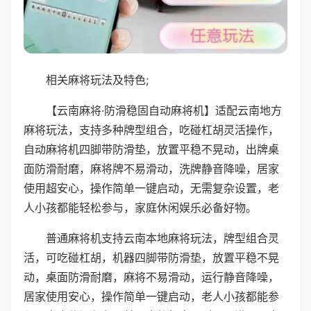
相关麻将玩法及特色;
【云南麻将·防滑稳固自动麻将机】适配云南地方
麻将玩法，支持多种牌型组合，吃碰杠胡灵活操作，
自动麻将机四脚带防滑垫，放置平稳不晃动，出牌桌
面防滑耐磨，麻将牌不易滑动，洗牌静音降噪，居家
使用超安心，操作简单一键启动，无需复杂设置，老
人小孩都能轻松参与，家庭休闲娱乐必备好物。
普通麻将机支持云南本地麻将玩法，牌型组合灵
活，可吃碰杠胡，机器四脚带防滑垫，放置平稳不晃
动，桌面防滑耐磨，麻将不易滑动，运行静音降噪，
居家使用安心，操作简单一键启动，老人小孩都能参