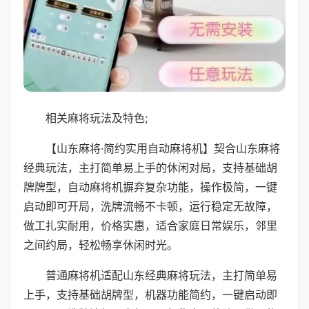
相关麻将玩法及特色;
【山东麻将·简约实用自动麻将机】契合山东麻将
经典玩法，主打简单易上手的休闲对局，支持基础胡
牌牌型，自动麻将机摒弃复杂功能，操作极简，一键
启动即可开局，洗牌流畅不卡顿，运行稳定无故障，
做工扎实耐用，价格实惠，适合家庭日常娱乐，邻里
之间约局，轻松畅享休闲时光。
普通麻将机适配山东经典麻将玩法，主打简单易
上手，支持基础胡牌型，机器功能简约，一键启动即