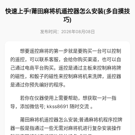
快速上手!莆田麻将机遥控器怎么安装(多自摸技
巧)
发布时间：2026年08月08日
想要遥控麻将的第一步就是要购买一台可以控制
的遥控，可以联系客服，会给你购买渠道，也可以自
己通过电商平台购买。遥控是通过主板来控制麻将牌
的磁性，和骰子的磁性来控制麻将机来洗牌，遥控器
是通过你预先编好的程序。
若你在仪器使用上需要帮助，想获取一对一指
导，添加微信号; kkss8691 随时交流 。
莆田麻将机遥控器怎么安装;普通麻将机程序控牌
器一般是指通过一些无需对麻将机进行复杂安装操作