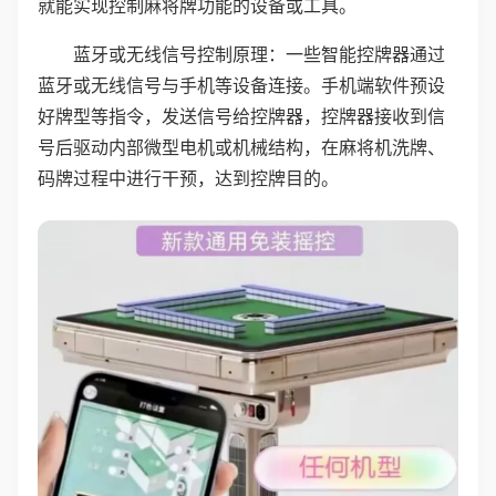
就能实现控制麻将牌功能的设备或工具。
蓝牙或无线信号控制原理：一些智能控牌器通过
蓝牙或无线信号与手机等设备连接。手机端软件预设
好牌型等指令，发送信号给控牌器，控牌器接收到信
号后驱动内部微型电机或机械结构，在麻将机洗牌、
码牌过程中进行干预，达到控牌目的。