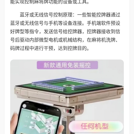
能实现控制麻将牌功能的设备或工具。
蓝牙或无线信号控制原理：一些智能控牌器通过
蓝牙或无线信号与手机等设备连接。手机端软件预设
好牌型等指令，发送信号给控牌器，控牌器接收到信
号后驱动内部微型电机或机械结构，在麻将机洗牌、
码牌过程中进行干预，达到控牌目的。