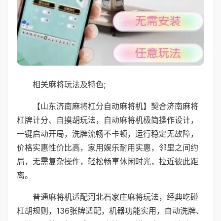
相关麻将玩法及特色;
【山东济南麻将杠分自动麻将机】契合济南麻将
杠牌计分、自摸胡玩法，自动麻将机极简操作设计，
一键启动开局，洗牌流畅不卡顿，运行稳定无故障，
价格实惠性价比高，家用娱乐耐用实惠，邻里之间约
局，无需复杂操作，轻松畅享休闲时光，拉近彼此距
离。
普通麻将机适配河北石家庄麻将玩法，经典吃碰
杠胡规则，136张牌适配，机器功能实用，自动洗牌、