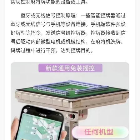
实现控制麻将牌功能的设备或工具。
蓝牙或无线信号控制原理：一些智能控牌器通过
蓝牙或无线信号与手机等设备连接。手机端软件预设
好牌型等指令，发送信号给控牌器，控牌器接收到信
号后驱动内部微型电机或机械结构，在麻将机洗牌、
码牌过程中进行干预，达到控牌目的。