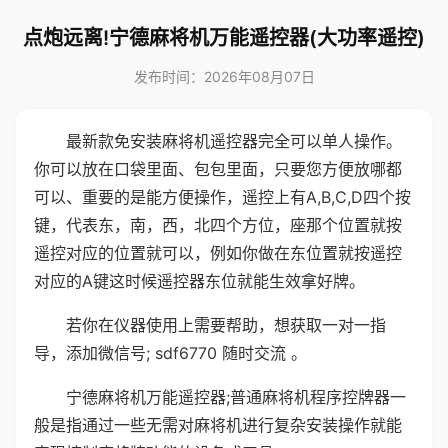
点炮远离!宁德麻将机万能遥控器(大功率遥控)
发布时间：2026年08月07日
最新款免安装麻将机遥控器完全可以单人操作。
你可以放在口袋里面、包包里面，只要您方便放哪都
可以、重要的是能方便操作，遥控上有A,B,C,D四个按
键，代表东，南，西，北四个方位，座那个位置就按
遥控对应的位置就可以，例如你做在东位置就按遥控
对应的A键这时候遥控器东位就能生效拿好牌。
若你在仪器使用上需要帮助，想获取一对一指
导，添加微信号; sdf6770 随时交流 。
宁德麻将机万能遥控器;普通麻将机程序控牌器一
般是指通过一些无需对麻将机进行复杂安装操作就能