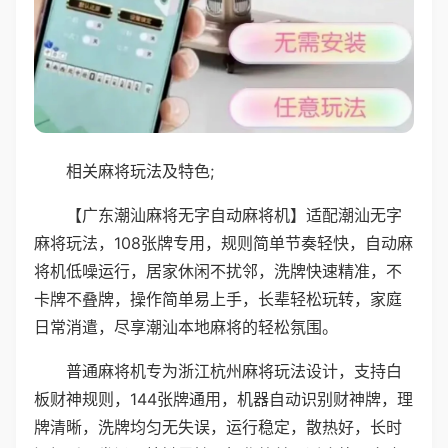
相关麻将玩法及特色;
【广东潮汕麻将无字自动麻将机】适配潮汕无字
麻将玩法，108张牌专用，规则简单节奏轻快，自动麻
将机低噪运行，居家休闲不扰邻，洗牌快速精准，不
卡牌不叠牌，操作简单易上手，长辈轻松玩转，家庭
日常消遣，尽享潮汕本地麻将的轻松氛围。
普通麻将机专为浙江杭州麻将玩法设计，支持白
板财神规则，144张牌通用，机器自动识别财神牌，理
牌清晰，洗牌均匀无失误，运行稳定，散热好，长时