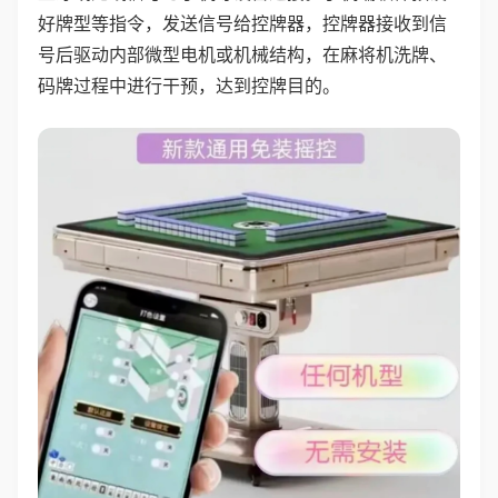
好牌型等指令，发送信号给控牌器，控牌器接收到信
号后驱动内部微型电机或机械结构，在麻将机洗牌、
码牌过程中进行干预，达到控牌目的。