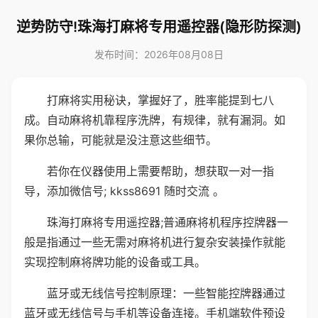
逆势防守!珠海打麻将专用遥控器(隐形防探测)
发布时间：2026年08月08日
打麻将实用秘诀，掌握好了，胜率能提到七八
成。自动麻将机靠程序洗牌，有规律，就有漏洞。如
果你总输，可能就是没注意这些细节。
若你在仪器使用上需要帮助，想获取一对一指
导，添加微信号; kkss8691 随时交流 。
珠海打麻将专用遥控器;普通麻将机程序控牌器一
般是指通过一些无需对麻将机进行复杂安装操作就能
实现控制麻将牌功能的设备或工具。
蓝牙或无线信号控制原理：一些智能控牌器通过
蓝牙或无线信号与手机等设备连接。手机端软件预设