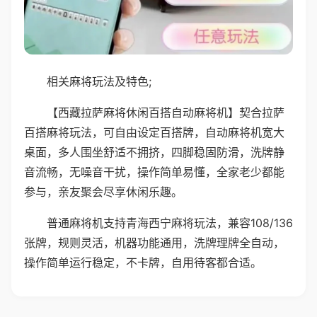
相关麻将玩法及特色;
【西藏拉萨麻将休闲百搭自动麻将机】契合拉萨
百搭麻将玩法，可自由设定百搭牌，自动麻将机宽大
桌面，多人围坐舒适不拥挤，四脚稳固防滑，洗牌静
音流畅，无噪音干扰，操作简单易懂，全家老少都能
参与，亲友聚会尽享休闲乐趣。
普通麻将机支持青海西宁麻将玩法，兼容108/136
张牌，规则灵活，机器功能通用，洗牌理牌全自动，
操作简单运行稳定，不卡牌，自用待客都合适。