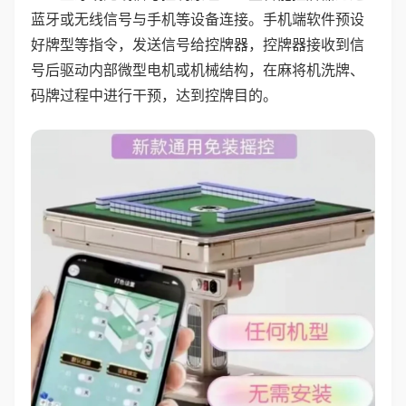
蓝牙或无线信号与手机等设备连接。手机端软件预设
好牌型等指令，发送信号给控牌器，控牌器接收到信
号后驱动内部微型电机或机械结构，在麻将机洗牌、
码牌过程中进行干预，达到控牌目的。