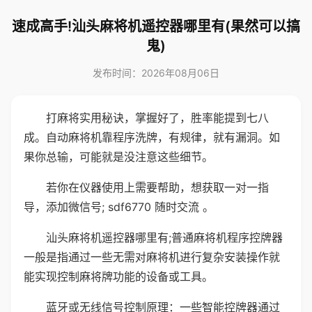
速成高手!汕头麻将机遥控器哪里有(果然可以搞
鬼)
发布时间：2026年08月06日
打麻将实用秘诀，掌握好了，胜率能提到七八
成。自动麻将机靠程序洗牌，有规律，就有漏洞。如
果你总输，可能就是没注意这些细节。
若你在仪器使用上需要帮助，想获取一对一指
导，添加微信号; sdf6770 随时交流 。
汕头麻将机遥控器哪里有;普通麻将机程序控牌器
一般是指通过一些无需对麻将机进行复杂安装操作就
能实现控制麻将牌功能的设备或工具。
蓝牙或无线信号控制原理：一些智能控牌器通过