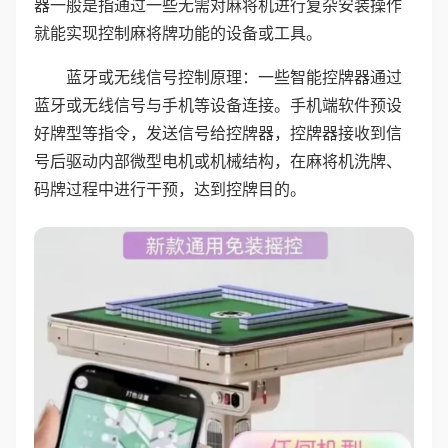
器一般是指通过一些无需对麻将机进行复杂安装操作
就能实现控制麻将牌功能的设备或工具。
蓝牙或无线信号控制原理：一些智能控牌器通过
蓝牙或无线信号与手机等设备连接。手机端软件预设
好牌型等指令，发送信号给控牌器，控牌器接收到信
号后驱动内部微型电机或机械结构，在麻将机洗牌、
码牌过程中进行干预，达到控牌目的。