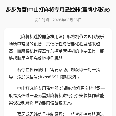
步步为营!中山打麻将专用遥控器(赢牌小秘诀)
发布时间：2026年08月08日
【麻将机遥控器怎样用法】麻将机作为现代娱乐
场所中常见的设备，其便捷性与智能化程度越来越
高。而麻将机遥控器作为控制麻将机的重要工具，能
够帮助用户更高效地操作机器。
若你在仪器使用上需要帮助，想获取一对一指
导，添加微信号; kkss8691 随时交流 。
中山打麻将专用遥控器;普通麻将机程序控牌器一
般是指通过一些无需对麻将机进行复杂安装操作就能
实现控制麻将牌功能的设备或工具。
蓝牙或无线信号控制原理：一些智能控牌器通过