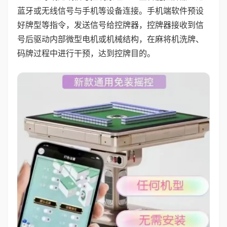
蓝牙或无线信号与手机等设备连接。手机端软件预设
好牌型等指令，发送信号给控牌器，控牌器接收到信
号后驱动内部微型电机或机械结构，在麻将机洗牌、
码牌过程中进行干预，达到控牌目的。