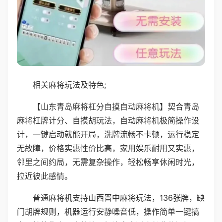
相关麻将玩法及特色;
【山东青岛麻将杠分自摸自动麻将机】契合青岛
麻将杠牌计分、自摸胡玩法，自动麻将机极简操作设
计，一键启动就能开局，洗牌流畅不卡顿，运行稳定
无故障，价格实惠性价比高，家用娱乐耐用又实惠，
邻里之间约局，无需复杂操作，轻松畅享休闲时光，
拉近彼此感情。
普通麻将机支持山西晋中麻将玩法，136张牌，缺
门胡牌规则，机器运行安静噪音低，操作简单一键搞