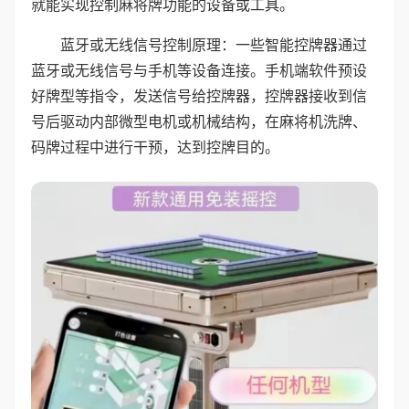
就能实现控制麻将牌功能的设备或工具。
蓝牙或无线信号控制原理：一些智能控牌器通过
蓝牙或无线信号与手机等设备连接。手机端软件预设
好牌型等指令，发送信号给控牌器，控牌器接收到信
号后驱动内部微型电机或机械结构，在麻将机洗牌、
码牌过程中进行干预，达到控牌目的。