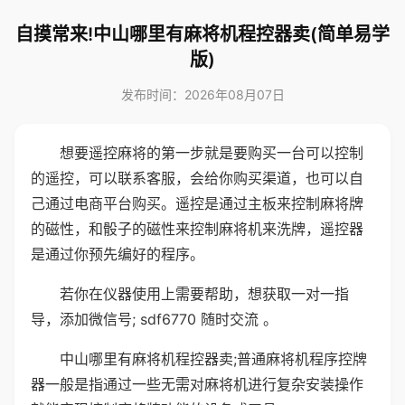
自摸常来!中山哪里有麻将机程控器卖(简单易学
版)
发布时间：2026年08月07日
想要遥控麻将的第一步就是要购买一台可以控制
的遥控，可以联系客服，会给你购买渠道，也可以自
己通过电商平台购买。遥控是通过主板来控制麻将牌
的磁性，和骰子的磁性来控制麻将机来洗牌，遥控器
是通过你预先编好的程序。
若你在仪器使用上需要帮助，想获取一对一指
导，添加微信号; sdf6770 随时交流 。
中山哪里有麻将机程控器卖;普通麻将机程序控牌
器一般是指通过一些无需对麻将机进行复杂安装操作