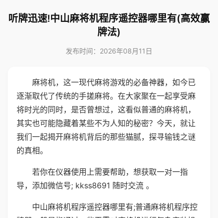
听牌迅速!中山麻将机程序遥控器哪里有(高效赢
牌法)
发布时间：2026年08月11日
麻将机，这一现代麻将游戏的必备神器，如今已
逐渐取代了传统的手搓麻将。在大家聚在一起享受麻
将时光的同时，是否曾想过，这看似普通的麻将机，
其实也可能隐藏着某些不为人知的秘密？今天，就让
我们一起揭开麻将机背后的那些猫腻，探寻输钱之谜
的真相。
若你在仪器使用上需要帮助，想获取一对一指
导，添加微信号; kkss8691 随时交流 。
中山麻将机程序遥控器哪里有;普通麻将机程序控