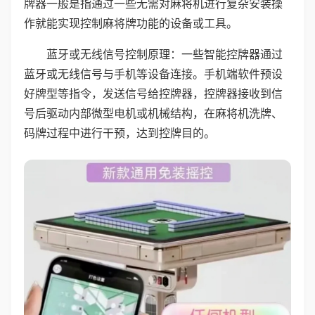
牌器一般是指通过一些无需对麻将机进行复杂安装操
作就能实现控制麻将牌功能的设备或工具。
蓝牙或无线信号控制原理：一些智能控牌器通过
蓝牙或无线信号与手机等设备连接。手机端软件预设
好牌型等指令，发送信号给控牌器，控牌器接收到信
号后驱动内部微型电机或机械结构，在麻将机洗牌、
码牌过程中进行干预，达到控牌目的。