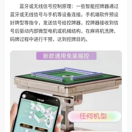
蓝牙或无线信号控制原理：一些智能控牌器通过
蓝牙或无线信号与手机等设备连接。手机端软件预设
好牌型等指令，发送信号给控牌器，控牌器接收到信
号后驱动内部微型电机或机械结构，在麻将机洗牌、
码牌过程中进行干预，达到控牌目的。