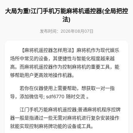
大局为重!江门手机万能麻将机遥控器(全局把控
法)
发布时间：2026年08月07日
【麻将机遥控器怎样用法】麻将机作为现代娱乐
场所中常见的设备，其便捷性与智能化程度越来越
高。而麻将机遥控器作为控制麻将机的重要工具，能
够帮助用户更高效地操作机器。
若你在仪器使用上需要帮助，想获取一对一指
导，添加微信号; sdf6770 随时交流 。
江门手机万能麻将机遥控器;普通麻将机程序控牌
器一般是指通过一些无需对麻将机进行复杂安装操作
就能实现控制麻将牌功能的设备或工具。