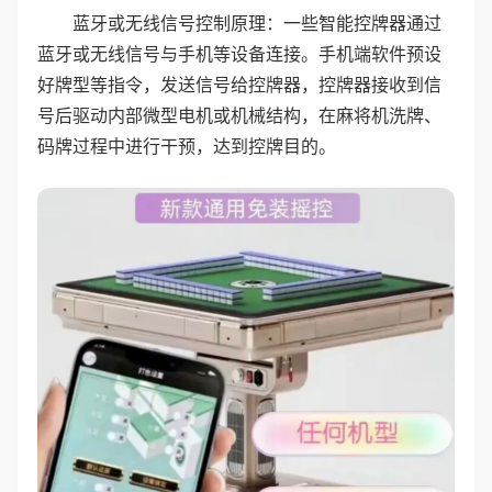
蓝牙或无线信号控制原理：一些智能控牌器通过
蓝牙或无线信号与手机等设备连接。手机端软件预设
好牌型等指令，发送信号给控牌器，控牌器接收到信
号后驱动内部微型电机或机械结构，在麻将机洗牌、
码牌过程中进行干预，达到控牌目的。