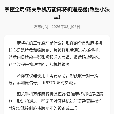
掌控全局!韶关手机万能麻将机遥控器(致胜小法
宝)
发布时间：2026年08月06日
麻将机的工作原理是什么？现在的全自动麻将机
核心是洗牌盘和吸牌轮，牌被打乱后通过机械搅拌，
然后由吸牌轮一张张吸起送入牌道，最后码放整齐。
这个过程是物理性的，随机性很强。
若你在仪器使用上需要帮助，想获取一对一指
导，添加微信号; sdf6770 随时交流 。
韶关手机万能麻将机遥控器;普通麻将机程序控牌
器一般是指通过一些无需对麻将机进行复杂安装操作
就能实现控制麻将牌功能的设备或工具。