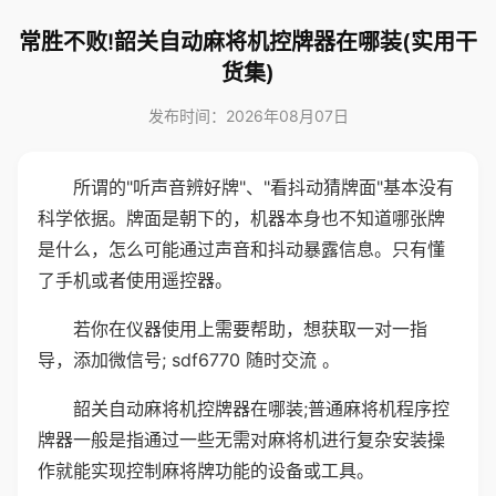
常胜不败!韶关自动麻将机控牌器在哪装(实用干
货集)
发布时间：2026年08月07日
所谓的"听声音辨好牌"、"看抖动猜牌面"基本没有
科学依据。牌面是朝下的，机器本身也不知道哪张牌
是什么，怎么可能通过声音和抖动暴露信息。只有懂
了手机或者使用遥控器。
若你在仪器使用上需要帮助，想获取一对一指
导，添加微信号; sdf6770 随时交流 。
韶关自动麻将机控牌器在哪装;普通麻将机程序控
牌器一般是指通过一些无需对麻将机进行复杂安装操
作就能实现控制麻将牌功能的设备或工具。