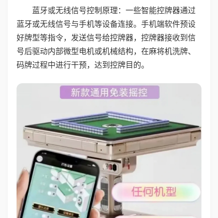
蓝牙或无线信号控制原理：一些智能控牌器通过
蓝牙或无线信号与手机等设备连接。手机端软件预设
好牌型等指令，发送信号给控牌器，控牌器接收到信
号后驱动内部微型电机或机械结构，在麻将机洗牌、
码牌过程中进行干预，达到控牌目的。