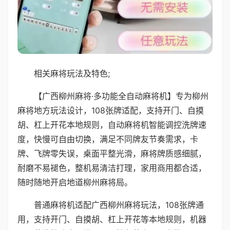
相关麻将玩法及特色;
【广西柳州麻将·多功能全自动麻将机】专为柳州
麻将地方玩法设计，108张牌适配，支持开门、自摸
胡、杠上开花本地规则，自动麻将机智能调控洗牌速
度，快慢可自由切换，满足不同牌友节奏需求，卡
牌、飞牌零失误，桌面平整光滑，麻将牌质感细腻，
耐磨不易褪色，整机易清洁打理，家用商用都合适，
随时随地开启地道柳州麻将局。
普通麻将机适配广西柳州麻将玩法，108张牌通
用，支持开门、自摸胡、杠上开花等本地规则，机器