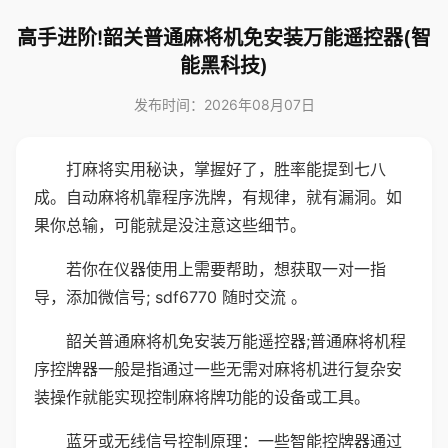
高手进阶!韶关普通麻将机免安装万能遥控器(智
能黑科技)
发布时间：2026年08月07日
打麻将实用秘诀，掌握好了，胜率能提到七八
成。自动麻将机靠程序洗牌，有规律，就有漏洞。如
果你总输，可能就是没注意这些细节。
若你在仪器使用上需要帮助，想获取一对一指
导，添加微信号; sdf6770 随时交流 。
韶关普通麻将机免安装万能遥控器;普通麻将机程
序控牌器一般是指通过一些无需对麻将机进行复杂安
装操作就能实现控制麻将牌功能的设备或工具。
蓝牙或无线信号控制原理：一些智能控牌器通过