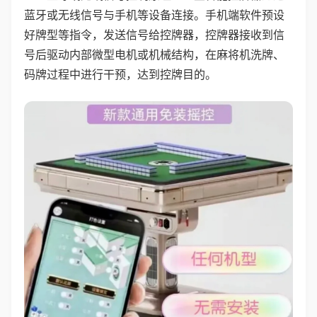
蓝牙或无线信号与手机等设备连接。手机端软件预设
好牌型等指令，发送信号给控牌器，控牌器接收到信
号后驱动内部微型电机或机械结构，在麻将机洗牌、
码牌过程中进行干预，达到控牌目的。