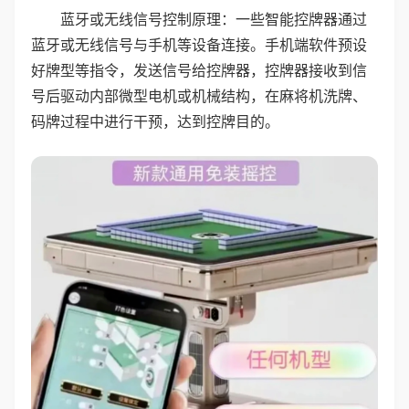
蓝牙或无线信号控制原理：一些智能控牌器通过
蓝牙或无线信号与手机等设备连接。手机端软件预设
好牌型等指令，发送信号给控牌器，控牌器接收到信
号后驱动内部微型电机或机械结构，在麻将机洗牌、
码牌过程中进行干预，达到控牌目的。