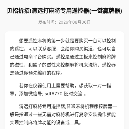
见招拆招!清远打麻将专用遥控器(一键赢牌器)
发布时间：2026年08月06日
想要遥控麻将的第一步就是要购买一台可以控制
的遥控，可以联系客服，会给你购买渠道，也可以自
己通过电商平台购买。遥控是通过主板来控制麻将牌
的磁性，和骰子的磁性来控制麻将机来洗牌，遥控器
是通过你预先编好的程序。
若你在仪器使用上需要帮助，想获取一对一指
导，添加微信号; sdf6770 随时交流 。
清远打麻将专用遥控器;普通麻将机程序控牌器一
般是指通过一些无需对麻将机进行复杂安装操作就能
实现控制麻将牌功能的设备或工具。