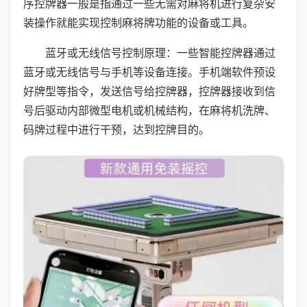
序控牌器一般是指通过一些无需对麻将机进行复杂安
装操作就能实现控制麻将牌功能的设备或工具。
蓝牙或无线信号控制原理：一些智能控牌器通过
蓝牙或无线信号与手机等设备连接。手机端软件预设
好牌型等指令，发送信号给控牌器，控牌器接收到信
号后驱动内部微型电机或机械结构，在麻将机洗牌、
码牌过程中进行干预，达到控牌目的。