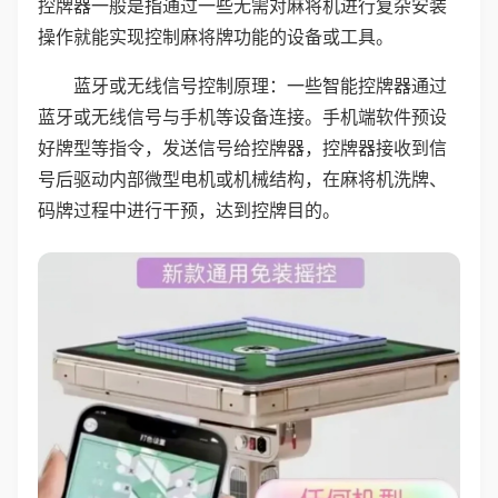
控牌器一般是指通过一些无需对麻将机进行复杂安装
操作就能实现控制麻将牌功能的设备或工具。
蓝牙或无线信号控制原理：一些智能控牌器通过
蓝牙或无线信号与手机等设备连接。手机端软件预设
好牌型等指令，发送信号给控牌器，控牌器接收到信
号后驱动内部微型电机或机械结构，在麻将机洗牌、
码牌过程中进行干预，达到控牌目的。