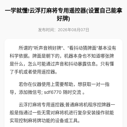
一学就懂!云浮打麻将专用遥控器(设置自己能拿
好牌)
发布时间：2026年08月07日
所谓的"听声音辨好牌"、"看抖动猜牌面"基本没有
科学依据。牌面是朝下的，机器本身也不知道哪张牌
是什么，怎么可能通过声音和抖动暴露信息。只有懂
了手机或者使用遥控器。
若你在仪器使用上需要帮助，想获取一对一指
导，添加微信号; sdf6770 随时交流 。
云浮打麻将专用遥控器;普通麻将机程序控牌器一
般是指通过一些无需对麻将机进行复杂安装操作就能
实现控制麻将牌功能的设备或工具。