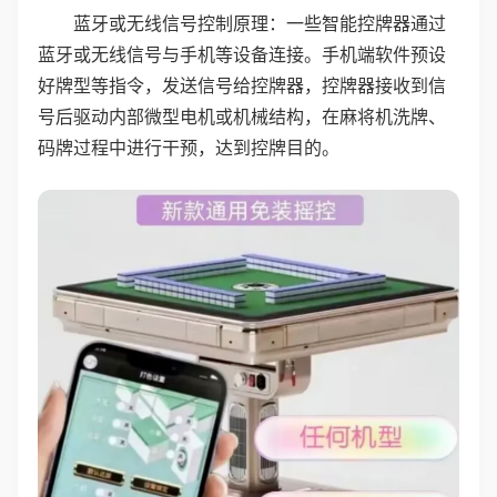
蓝牙或无线信号控制原理：一些智能控牌器通过
蓝牙或无线信号与手机等设备连接。手机端软件预设
好牌型等指令，发送信号给控牌器，控牌器接收到信
号后驱动内部微型电机或机械结构，在麻将机洗牌、
码牌过程中进行干预，达到控牌目的。