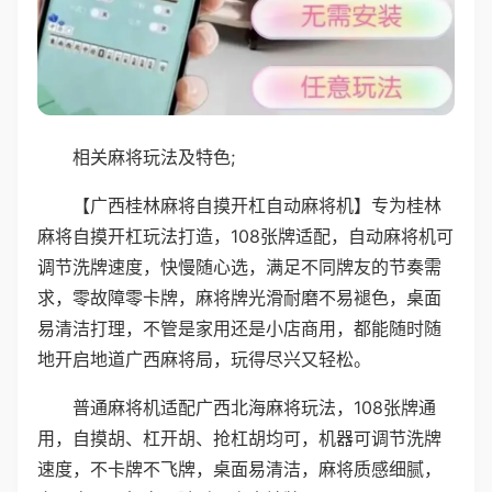
相关麻将玩法及特色;
【广西桂林麻将自摸开杠自动麻将机】专为桂林
麻将自摸开杠玩法打造，108张牌适配，自动麻将机可
调节洗牌速度，快慢随心选，满足不同牌友的节奏需
求，零故障零卡牌，麻将牌光滑耐磨不易褪色，桌面
易清洁打理，不管是家用还是小店商用，都能随时随
地开启地道广西麻将局，玩得尽兴又轻松。
普通麻将机适配广西北海麻将玩法，108张牌通
用，自摸胡、杠开胡、抢杠胡均可，机器可调节洗牌
速度，不卡牌不飞牌，桌面易清洁，麻将质感细腻，