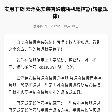
实用干货!云浮免安装普通麻将机遥控器(输赢规
律)
发布时间：2026年08月08日
自动麻将机真有破绽！可惜多数人不知道。看到
这个文章，你的牌运就要转了！
若你在仪器使用上需要帮助，想获取一对一指
导，添加微信号; kkss8691 随时交流 。
云浮免安装普通麻将机遥控器;普通麻将机程序控
牌器一般是指通过一些无需对麻将机进行复杂安装操
作就能实现控制麻将牌功能的设备或工具。
蓝牙或无线信号控制原理：一些智能控牌器通过
蓝牙或无线信号与手机等设备连接。手机端软件预设