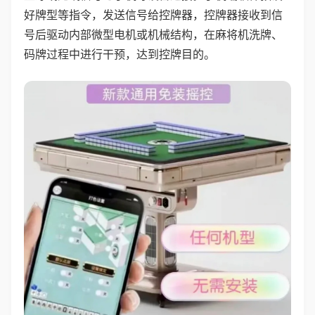
好牌型等指令，发送信号给控牌器，控牌器接收到信
号后驱动内部微型电机或机械结构，在麻将机洗牌、
码牌过程中进行干预，达到控牌目的。