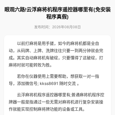
眼观六路!云浮麻将机程序遥控器哪里有(免安装
程序真假)
发布时间：2026年08月08日
以前打麻将是用手搓，如今的麻将机都是全自
动，从码牌、上牌、洗牌往往只要一到两分钟就会完
成。其实自动麻将机有破绽，只要懂得了这破绽，打
麻将时就可能转败为胜。
若你在仪器使用上需要帮助，想获取一对一指
导，添加微信号; kkss8691 随时交流 。
云浮麻将机程序遥控器哪里有;普通麻将机程序控
牌器一般是指通过一些无需对麻将机进行复杂安装操
作就能实现控制麻将牌功能的设备或工具。