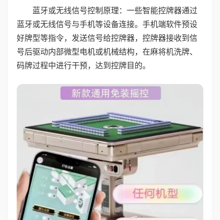
蓝牙或无线信号控制原理：一些智能控牌器通过
蓝牙或无线信号与手机等设备连接。手机端软件预设
好牌型等指令，发送信号给控牌器，控牌器接收到信
号后驱动内部微型电机或机械结构，在麻将机洗牌、
码牌过程中进行干预，达到控牌目的。