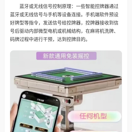
蓝牙或无线信号控制原理：一些智能控牌器通过
蓝牙或无线信号与手机等设备连接。手机端软件预设
好牌型等指令，发送信号给控牌器，控牌器接收到信
号后驱动内部微型电机或机械结构，在麻将机洗牌、
码牌过程中进行干预，达到控牌目的。