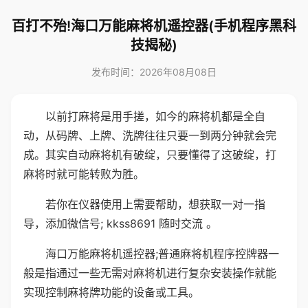
百打不殆!海口万能麻将机遥控器(手机程序黑科
技揭秘)
发布时间：2026年08月08日
以前打麻将是用手搓，如今的麻将机都是全自
动，从码牌、上牌、洗牌往往只要一到两分钟就会完
成。其实自动麻将机有破绽，只要懂得了这破绽，打
麻将时就可能转败为胜。
若你在仪器使用上需要帮助，想获取一对一指
导，添加微信号; kkss8691 随时交流 。
海口万能麻将机遥控器;普通麻将机程序控牌器一
般是指通过一些无需对麻将机进行复杂安装操作就能
实现控制麻将牌功能的设备或工具。