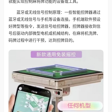
就能实现控制麻将牌功能的设备或工具。
蓝牙或无线信号控制原理：一些智能控牌器通过
蓝牙或无线信号与手机等设备连接。手机端软件预设
好牌型等指令，发送信号给控牌器，控牌器接收到信
号后驱动内部微型电机或机械结构，在麻将机洗牌、
码牌过程中进行干预，达到控牌目的。