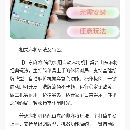
相关麻将玩法及特色;
【山东麻将·简约实用自动麻将机】契合山东麻将
经典玩法，主打简单易上手的休闲对局，支持基础胡
牌牌型，自动麻将机摒弃复杂功能，操作极简，一键
启动即可开局，洗牌流畅不卡顿，运行稳定无故障，
做工扎实耐用，价格实惠，适合家庭日常娱乐，邻里
之间约局，轻松畅享休闲时光。
普通麻将机适配山东经典麻将玩法，主打简单易
上手，支持基础胡牌型，机器功能简约，一键启动即