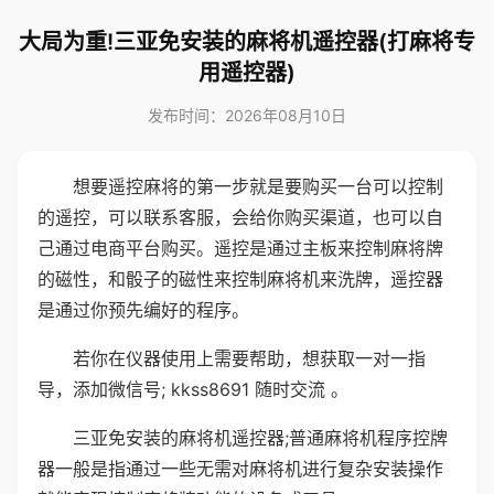
大局为重!三亚免安装的麻将机遥控器(打麻将专
用遥控器)
发布时间：2026年08月10日
想要遥控麻将的第一步就是要购买一台可以控制
的遥控，可以联系客服，会给你购买渠道，也可以自
己通过电商平台购买。遥控是通过主板来控制麻将牌
的磁性，和骰子的磁性来控制麻将机来洗牌，遥控器
是通过你预先编好的程序。
若你在仪器使用上需要帮助，想获取一对一指
导，添加微信号; kkss8691 随时交流 。
三亚免安装的麻将机遥控器;普通麻将机程序控牌
器一般是指通过一些无需对麻将机进行复杂安装操作