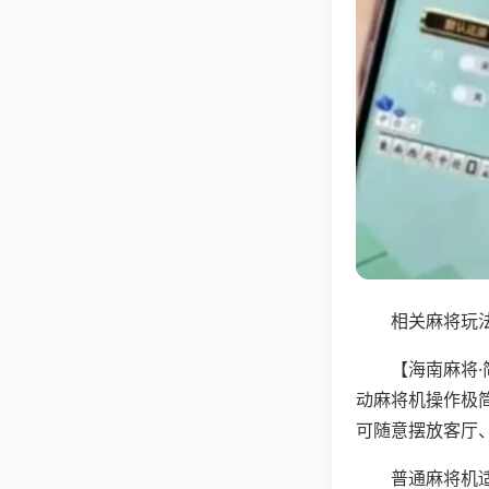
相关麻将玩法
【海南麻将
动麻将机操作极
可随意摆放客厅
普通麻将机