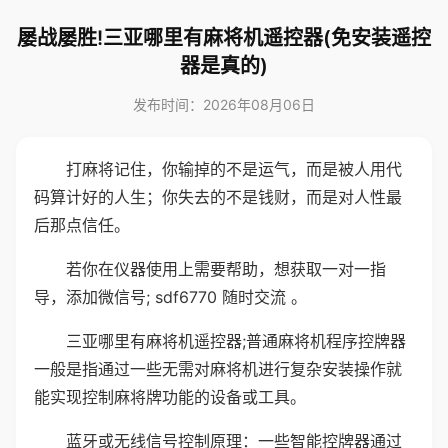
屡战屡胜!三亚哪里有麻将机遥控器(免安装遥控
器是真的)
发布时间：2026年08月06日
打麻将记住，你输掉的不是运气，而是被人用代
码算计好的人生；你失去的不是钱财，而是对人性最
后那点信任。
若你在仪器使用上需要帮助，想获取一对一指
导，添加微信号; sdf6770 随时交流 。
三亚哪里有麻将机遥控器;普通麻将机程序控牌器
一般是指通过一些无需对麻将机进行复杂安装操作就
能实现控制麻将牌功能的设备或工具。
蓝牙或无线信号控制原理：一些智能控牌器通过