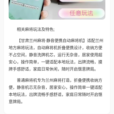
相关麻将玩法及特色;
【甘肃兰州麻将·静音便携自动麻将机】适配兰州
地方麻将玩法，自动麻将机折叠便携设计，收纳方便
不占空间，静音洗牌机芯，运行无杂音，居家使用超
安心，操作简单，一键适配本地玩法，出牌流畅，摸
牌手感舒适，家庭日常休闲，随时开启惬意牌局。
普通麻将机专为兰州麻将打造，折叠便携收纳方
便，静音机芯无杂音，居家安心，操作简单一键适配
本地玩法，出牌流畅手感舒适，家庭日常随时开启惬
意牌局。