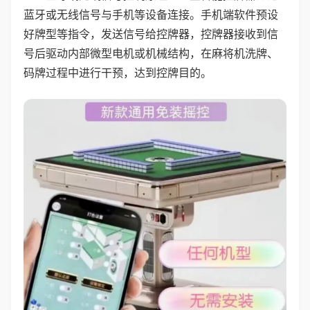
蓝牙或无线信号与手机等设备连接。手机端软件预设
好牌型等指令，发送信号给控牌器，控牌器接收到信
号后驱动内部微型电机或机械结构，在麻将机洗牌、
码牌过程中进行干预，达到控牌目的。