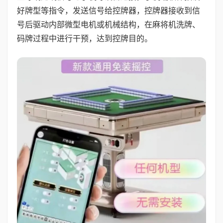
好牌型等指令，发送信号给控牌器，控牌器接收到信
号后驱动内部微型电机或机械结构，在麻将机洗牌、
码牌过程中进行干预，达到控牌目的。