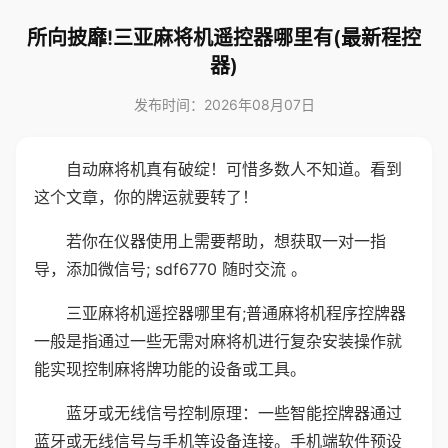
所向披靡!三亚麻将机遥控器哪里有(最新程控
器)
发布时间：2026年08月07日
自动麻将机真有破绽！可惜多数人不知道。看到
这个文章，你的牌运就要转了！
若你在仪器使用上需要帮助，想获取一对一指
导，添加微信号; sdf6770 随时交流 。
三亚麻将机遥控器哪里有;普通麻将机程序控牌器
一般是指通过一些无需对麻将机进行复杂安装操作就
能实现控制麻将牌功能的设备或工具。
蓝牙或无线信号控制原理：一些智能控牌器通过
蓝牙或无线信号与手机等设备连接。手机端软件预设