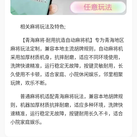
相关麻将玩法及特色;
【青海麻将·耐用抗造自动麻将机】专为青海地区
麻将玩法定制，兼容本地主流胡牌规则，自动麻将机
采用加厚材质机身，抗摔耐磨，适应不同环境使用，
洗牌快速精准，运行稳定无故障，按键灵敏耐用，长
久使用不卡顿，适合家庭、小院休闲娱乐，邻里相聚
玩牌，欢乐不断。
普通麻将机适配青海麻将玩法，兼容本地胡牌规
则，机器加厚材质抗摔耐磨，适应多种环境，洗牌快
速精准，运行稳定无故障，按键耐用长久不卡，适合
小院家庭娱乐。