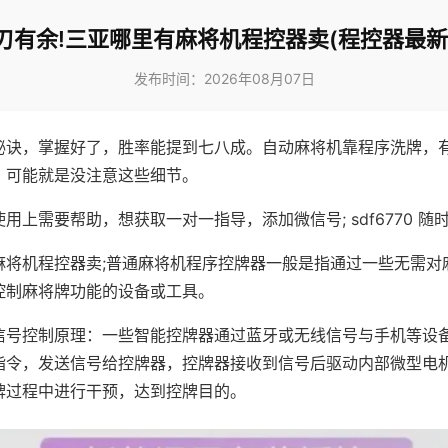
刃有余!三亚哪里有麻将机程控器卖(程控器最新
发布时间：2026年08月07日
秘诀，掌握好了，胜率能提到七八成。自动麻将机靠程序洗牌，
，可能就是没注意这些细节。
用上需要帮助，想获取一对一指导，添加微信号; sdf6770 随时
麻将机程控器卖;普通麻将机程序控牌器一般是指通过一些无需对
控制麻将牌功能的设备或工具。
信号控制原理：一些智能控牌器通过蓝牙或无线信号与手机等设
指令，发送信号给控牌器，控牌器接收到信号后驱动内部微型电
牌过程中进行干预，达到控牌目的。