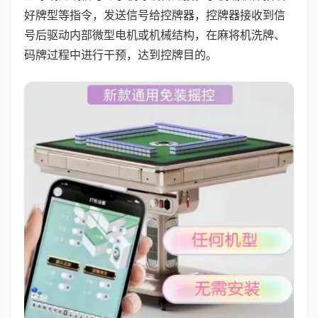
好牌型等指令，发送信号给控牌器，控牌器接收到信
号后驱动内部微型电机或机械结构，在麻将机洗牌、
码牌过程中进行干预，达到控牌目的。