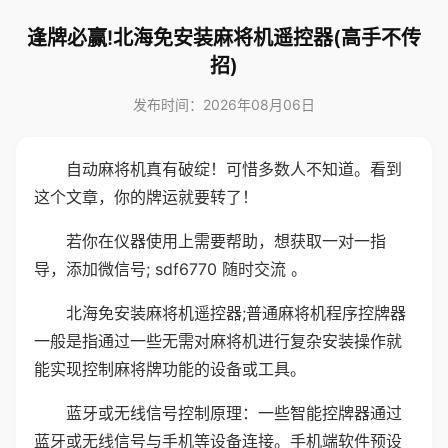
逢牌必赢!北海免安装麻将机遥控器(高手不传
招)
发布时间：2026年08月06日
自动麻将机真有破绽！可惜多数人不知道。看到
这个文章，你的牌运就要转了！
若你在仪器使用上需要帮助，想获取一对一指
导，添加微信号; sdf6770 随时交流 。
北海免安装麻将机遥控器;普通麻将机程序控牌器
一般是指通过一些无需对麻将机进行复杂安装操作就
能实现控制麻将牌功能的设备或工具。
蓝牙或无线信号控制原理：一些智能控牌器通过
蓝牙或无线信号与手机等设备连接。手机端软件预设