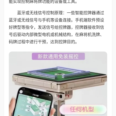
能实现控制麻将牌功能的设备或工具。
蓝牙或无线信号控制原理：一些智能控牌器通过
蓝牙或无线信号与手机等设备连接。手机端软件预设
好牌型等指令，发送信号给控牌器，控牌器接收到信
号后驱动内部微型电机或机械结构，在麻将机洗牌、
码牌过程中进行干预，达到控牌目的。