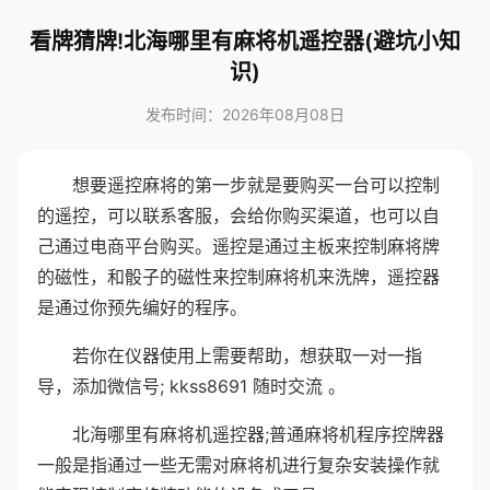
看牌猜牌!北海哪里有麻将机遥控器(避坑小知
识)
发布时间：2026年08月08日
想要遥控麻将的第一步就是要购买一台可以控制
的遥控，可以联系客服，会给你购买渠道，也可以自
己通过电商平台购买。遥控是通过主板来控制麻将牌
的磁性，和骰子的磁性来控制麻将机来洗牌，遥控器
是通过你预先编好的程序。
若你在仪器使用上需要帮助，想获取一对一指
导，添加微信号; kkss8691 随时交流 。
北海哪里有麻将机遥控器;普通麻将机程序控牌器
一般是指通过一些无需对麻将机进行复杂安装操作就