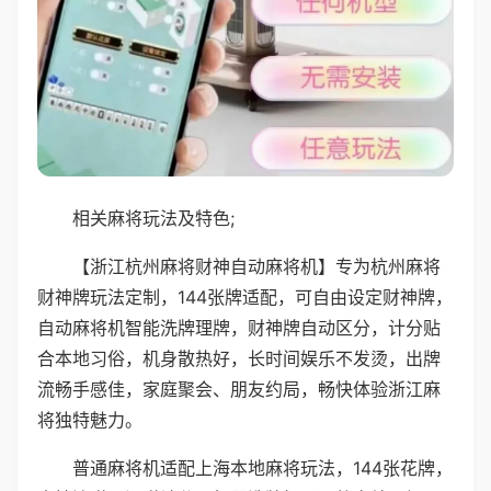
相关麻将玩法及特色;
【浙江杭州麻将财神自动麻将机】专为杭州麻将
财神牌玩法定制，144张牌适配，可自由设定财神牌，
自动麻将机智能洗牌理牌，财神牌自动区分，计分贴
合本地习俗，机身散热好，长时间娱乐不发烫，出牌
流畅手感佳，家庭聚会、朋友约局，畅快体验浙江麻
将独特魅力。
普通麻将机适配上海本地麻将玩法，144张花牌，