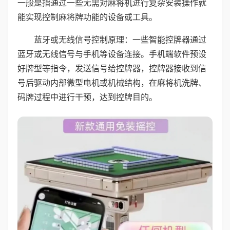
一般是指通过一些无需对麻将机进行复杂安装操作就
能实现控制麻将牌功能的设备或工具。
蓝牙或无线信号控制原理：一些智能控牌器通过
蓝牙或无线信号与手机等设备连接。手机端软件预设
好牌型等指令，发送信号给控牌器，控牌器接收到信
号后驱动内部微型电机或机械结构，在麻将机洗牌、
码牌过程中进行干预，达到控牌目的。