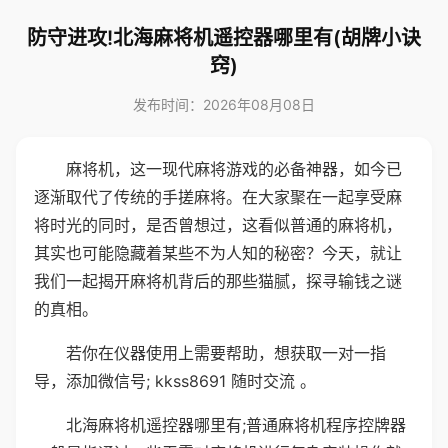
防守进攻!北海麻将机遥控器哪里有(胡牌小诀
窍)
发布时间：2026年08月08日
麻将机，这一现代麻将游戏的必备神器，如今已
逐渐取代了传统的手搓麻将。在大家聚在一起享受麻
将时光的同时，是否曾想过，这看似普通的麻将机，
其实也可能隐藏着某些不为人知的秘密？今天，就让
我们一起揭开麻将机背后的那些猫腻，探寻输钱之谜
的真相。
若你在仪器使用上需要帮助，想获取一对一指
导，添加微信号; kkss8691 随时交流 。
北海麻将机遥控器哪里有;普通麻将机程序控牌器