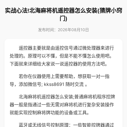
实战心法!北海麻将机遥控器怎么安装(猜牌小窍
门)
发布时间：2026年08月10日
遥控器主要就是由遥控信号通过微处理器来进行
处理的。原理可以不懂，但是不能不懂怎么使用吧。
下面就来详细给大家说一说遥控器的使用方法吧。
若你在仪器使用上需要帮助，想获取一对一指
导，添加微信号; kkss8691 随时交流 。
北海麻将机遥控器怎么安装;普通麻将机程序控牌
器一般是指通过一些无需对麻将机进行复杂安装操作
就能实现控制麻将牌功能的设备或工具。
蓝牙或无线信号控制原理：一些智能控牌器通过