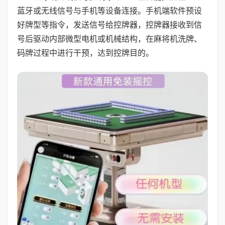
蓝牙或无线信号与手机等设备连接。手机端软件预设
好牌型等指令，发送信号给控牌器，控牌器接收到信
号后驱动内部微型电机或机械结构，在麻将机洗牌、
码牌过程中进行干预，达到控牌目的。