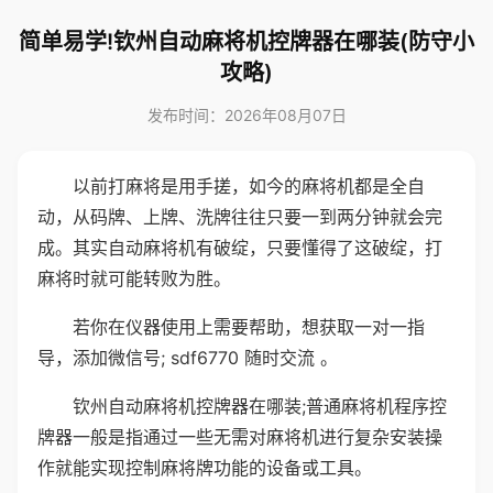
简单易学!钦州自动麻将机控牌器在哪装(防守小
攻略)
发布时间：2026年08月07日
以前打麻将是用手搓，如今的麻将机都是全自
动，从码牌、上牌、洗牌往往只要一到两分钟就会完
成。其实自动麻将机有破绽，只要懂得了这破绽，打
麻将时就可能转败为胜。
若你在仪器使用上需要帮助，想获取一对一指
导，添加微信号; sdf6770 随时交流 。
钦州自动麻将机控牌器在哪装;普通麻将机程序控
牌器一般是指通过一些无需对麻将机进行复杂安装操
作就能实现控制麻将牌功能的设备或工具。