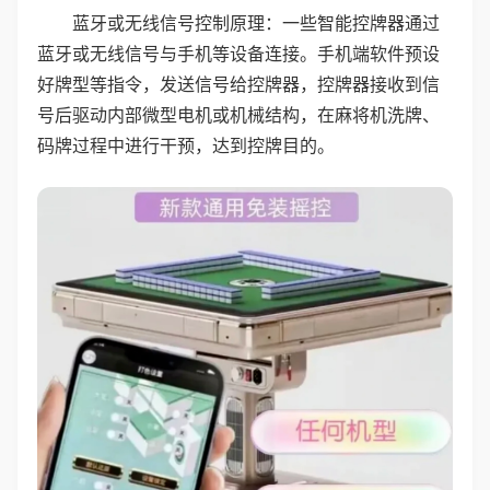
蓝牙或无线信号控制原理：一些智能控牌器通过
蓝牙或无线信号与手机等设备连接。手机端软件预设
好牌型等指令，发送信号给控牌器，控牌器接收到信
号后驱动内部微型电机或机械结构，在麻将机洗牌、
码牌过程中进行干预，达到控牌目的。