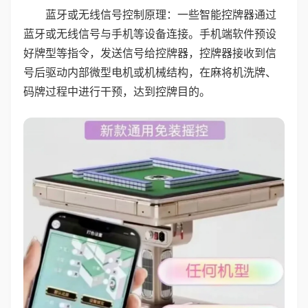
蓝牙或无线信号控制原理：一些智能控牌器通过
蓝牙或无线信号与手机等设备连接。手机端软件预设
好牌型等指令，发送信号给控牌器，控牌器接收到信
号后驱动内部微型电机或机械结构，在麻将机洗牌、
码牌过程中进行干预，达到控牌目的。