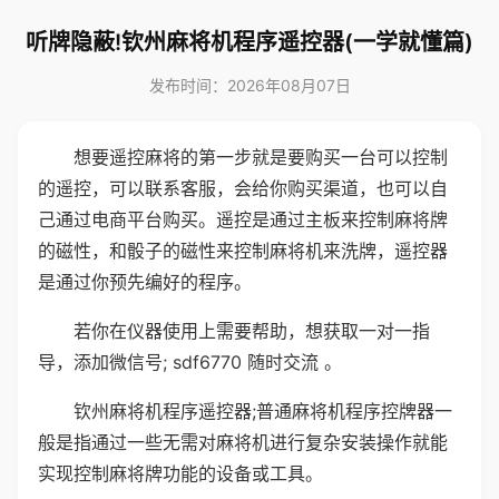
听牌隐蔽!钦州麻将机程序遥控器(一学就懂篇)
发布时间：2026年08月07日
想要遥控麻将的第一步就是要购买一台可以控制
的遥控，可以联系客服，会给你购买渠道，也可以自
己通过电商平台购买。遥控是通过主板来控制麻将牌
的磁性，和骰子的磁性来控制麻将机来洗牌，遥控器
是通过你预先编好的程序。
若你在仪器使用上需要帮助，想获取一对一指
导，添加微信号; sdf6770 随时交流 。
钦州麻将机程序遥控器;普通麻将机程序控牌器一
般是指通过一些无需对麻将机进行复杂安装操作就能
实现控制麻将牌功能的设备或工具。