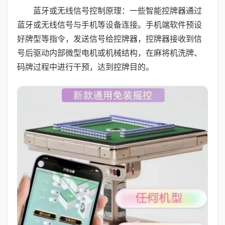
蓝牙或无线信号控制原理：一些智能控牌器通过
蓝牙或无线信号与手机等设备连接。手机端软件预设
好牌型等指令，发送信号给控牌器，控牌器接收到信
号后驱动内部微型电机或机械结构，在麻将机洗牌、
码牌过程中进行干预，达到控牌目的。