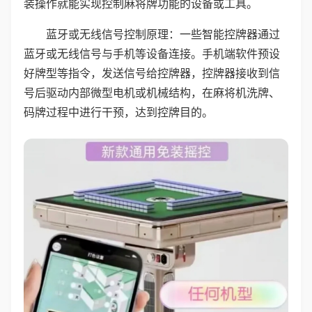
装操作就能实现控制麻将牌功能的设备或工具。
蓝牙或无线信号控制原理：一些智能控牌器通过
蓝牙或无线信号与手机等设备连接。手机端软件预设
好牌型等指令，发送信号给控牌器，控牌器接收到信
号后驱动内部微型电机或机械结构，在麻将机洗牌、
码牌过程中进行干预，达到控牌目的。