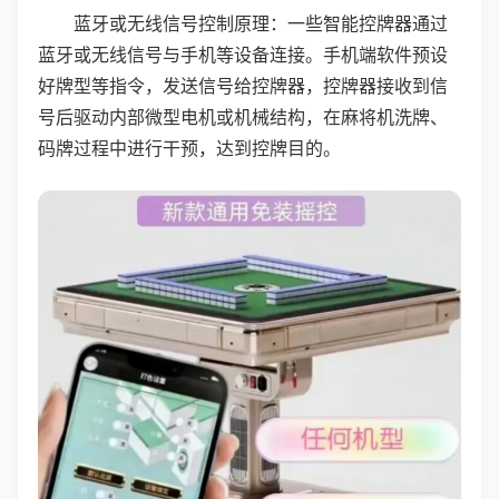
蓝牙或无线信号控制原理：一些智能控牌器通过
蓝牙或无线信号与手机等设备连接。手机端软件预设
好牌型等指令，发送信号给控牌器，控牌器接收到信
号后驱动内部微型电机或机械结构，在麻将机洗牌、
码牌过程中进行干预，达到控牌目的。