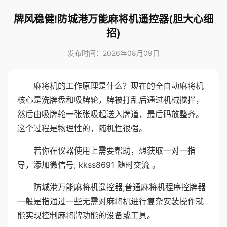
牌风稳健!防城港万能麻将机遥控器(胆大心细
招)
发布时间：2026年08月09日
麻将机的工作原理是什么？现在的全自动麻将机
核心是洗牌盘和吸牌轮，牌被打乱后通过机械搅拌，
然后由吸牌轮一张张吸起送入牌道，最后码放整齐。
这个过程是物理性的，随机性很强。
若你在仪器使用上需要帮助，想获取一对一指
导，添加微信号; kkss8691 随时交流 。
防城港万能麻将机遥控器;普通麻将机程序控牌器
一般是指通过一些无需对麻将机进行复杂安装操作就
能实现控制麻将牌功能的设备或工具。