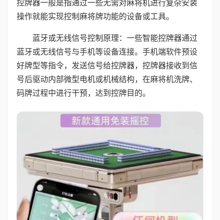
控牌器一般是指通过一些无需对麻将机进行复杂安装
操作就能实现控制麻将牌功能的设备或工具。
蓝牙或无线信号控制原理：一些智能控牌器通过
蓝牙或无线信号与手机等设备连接。手机端软件预设
好牌型等指令，发送信号给控牌器，控牌器接收到信
号后驱动内部微型电机或机械结构，在麻将机洗牌、
码牌过程中进行干预，达到控牌目的。