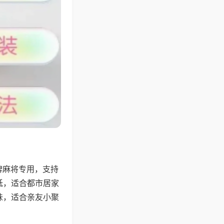
牌麻将专用，支持
低，适合都市居家
味，适合亲友小聚