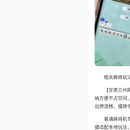
相关麻将玩法
【甘肃兰州
纳方便不占空间
出牌流畅，摸牌
普通麻将机
键适配本地玩法