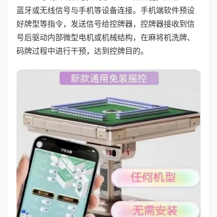
蓝牙或无线信号与手机等设备连接。手机端软件预设
好牌型等指令，发送信号给控牌器，控牌器接收到信
号后驱动内部微型电机或机械结构，在麻将机洗牌、
码牌过程中进行干预，达到控牌目的。