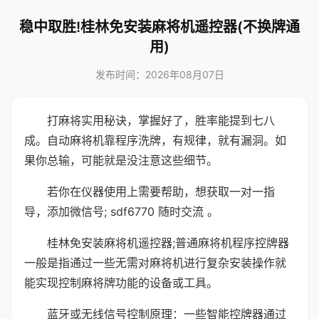
稳中取胜!桂林免安装麻将机遥控器(不换牌通
用)
发布时间：2026年08月07日
打麻将实用秘诀，掌握好了，胜率能提到七八
成。自动麻将机靠程序洗牌，有规律，就有漏洞。如
果你总输，可能就是没注意这些细节。
若你在仪器使用上需要帮助，想获取一对一指
导，添加微信号; sdf6770 随时交流 。
桂林免安装麻将机遥控器;普通麻将机程序控牌器
一般是指通过一些无需对麻将机进行复杂安装操作就
能实现控制麻将牌功能的设备或工具。
蓝牙或无线信号控制原理：一些智能控牌器通过