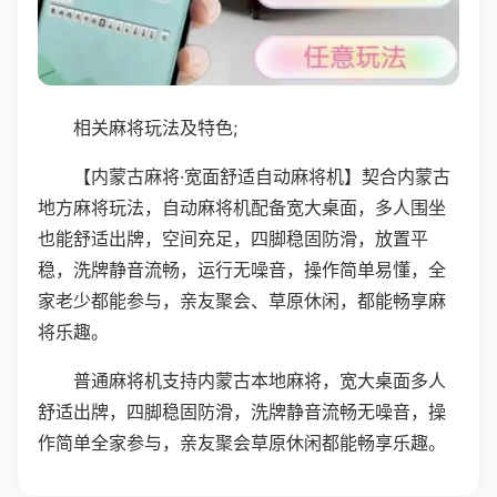
相关麻将玩法及特色;
【内蒙古麻将·宽面舒适自动麻将机】契合内蒙古
地方麻将玩法，自动麻将机配备宽大桌面，多人围坐
也能舒适出牌，空间充足，四脚稳固防滑，放置平
稳，洗牌静音流畅，运行无噪音，操作简单易懂，全
家老少都能参与，亲友聚会、草原休闲，都能畅享麻
将乐趣。
普通麻将机支持内蒙古本地麻将，宽大桌面多人
舒适出牌，四脚稳固防滑，洗牌静音流畅无噪音，操
作简单全家参与，亲友聚会草原休闲都能畅享乐趣。