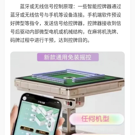
蓝牙或无线信号控制原理：一些智能控牌器通过
蓝牙或无线信号与手机等设备连接。手机端软件预设
好牌型等指令，发送信号给控牌器，控牌器接收到信
号后驱动内部微型电机或机械结构，在麻将机洗牌、
码牌过程中进行干预，达到控牌目的。