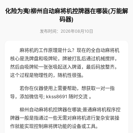
化险为夷!柳州自动麻将机控牌器在哪装(万能解
码器)
发布时间：2026年08月10日
麻将机的工作原理是什么？现在的全自动麻将机
核心是洗牌盘和吸牌轮，牌被打乱后通过机械搅拌，
然后由吸牌轮一张张吸起送入牌道，最后码放整齐。
这个过程是物理性的，随机性很强。
若你在仪器使用上需要帮助，想获取一对一指
导，添加微信号; kkss8691 随时交流 。
柳州自动麻将机控牌器在哪装;普通麻将机程序控
牌器一般是指通过一些无需对麻将机进行复杂安装操
作就能实现控制麻将牌功能的设备或工具。