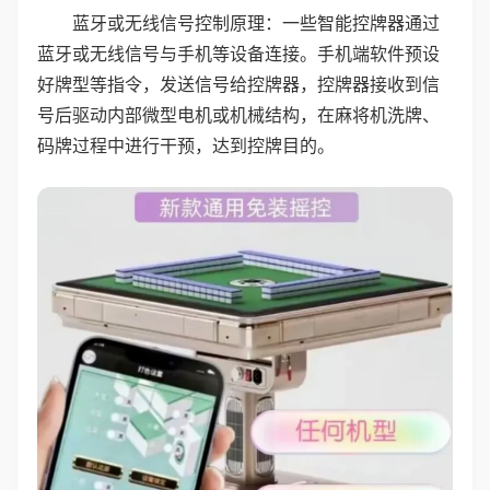
蓝牙或无线信号控制原理：一些智能控牌器通过
蓝牙或无线信号与手机等设备连接。手机端软件预设
好牌型等指令，发送信号给控牌器，控牌器接收到信
号后驱动内部微型电机或机械结构，在麻将机洗牌、
码牌过程中进行干预，达到控牌目的。