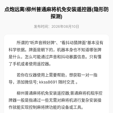
点炮远离!柳州普通麻将机免安装遥控器(隐形防
探测)
发布时间：2026年08月10日
所谓的"听声音辨好牌"、"看抖动猜牌面"基本没有
科学依据。牌面是朝下的，机器本身也不知道哪张牌
是什么，怎么可能通过声音和抖动暴露信息。只有懂
了手机或者使用遥控器。
若你在仪器使用上需要帮助，想获取一对一指
导，添加微信号; kkss8691 随时交流 。
柳州普通麻将机免安装遥控器;普通麻将机程序控
牌器一般是指通过一些无需对麻将机进行复杂安装操
作就能实现控制麻将牌功能的设备或工具。