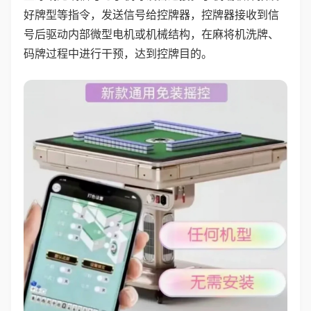
好牌型等指令，发送信号给控牌器，控牌器接收到信
号后驱动内部微型电机或机械结构，在麻将机洗牌、
码牌过程中进行干预，达到控牌目的。