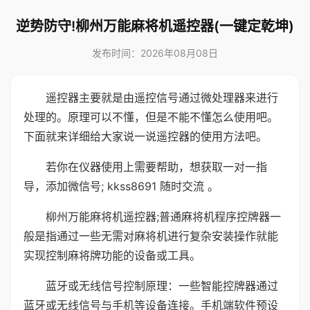
逆势防守!柳州万能麻将机遥控器(一键定乾坤)
发布时间：2026年08月08日
遥控器主要就是由遥控信号通过微处理器来进行
处理的。原理可以不懂，但是不能不懂怎么使用吧。
下面就来详细给大家说一说遥控器的使用方法吧。
若你在仪器使用上需要帮助，想获取一对一指
导，添加微信号; kkss8691 随时交流 。
柳州万能麻将机遥控器;普通麻将机程序控牌器一
般是指通过一些无需对麻将机进行复杂安装操作就能
实现控制麻将牌功能的设备或工具。
蓝牙或无线信号控制原理：一些智能控牌器通过
蓝牙或无线信号与手机等设备连接。手机端软件预设