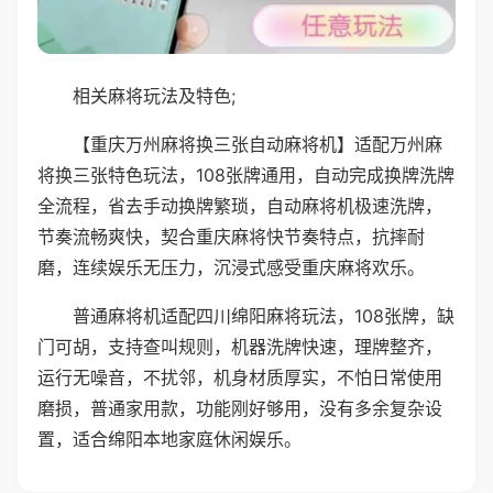
相关麻将玩法及特色;
【重庆万州麻将换三张自动麻将机】适配万州麻
将换三张特色玩法，108张牌通用，自动完成换牌洗牌
全流程，省去手动换牌繁琐，自动麻将机极速洗牌，
节奏流畅爽快，契合重庆麻将快节奏特点，抗摔耐
磨，连续娱乐无压力，沉浸式感受重庆麻将欢乐。
普通麻将机适配四川绵阳麻将玩法，108张牌，缺
门可胡，支持查叫规则，机器洗牌快速，理牌整齐，
运行无噪音，不扰邻，机身材质厚实，不怕日常使用
磨损，普通家用款，功能刚好够用，没有多余复杂设
置，适合绵阳本地家庭休闲娱乐。