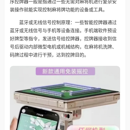
序控牌器一般是指通过一些无需对麻将机进行复杂安
装操作就能实现控制麻将牌功能的设备或工具。
蓝牙或无线信号控制原理：一些智能控牌器通过
蓝牙或无线信号与手机等设备连接。手机端软件预设
好牌型等指令，发送信号给控牌器，控牌器接收到信
号后驱动内部微型电机或机械结构，在麻将机洗牌、
码牌过程中进行干预，达到控牌目的。