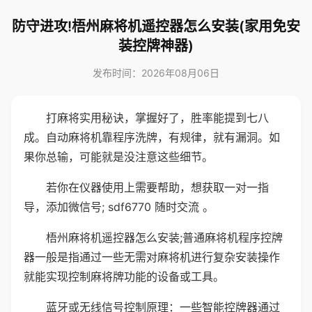
防守进攻!梧州麻将机遥控器怎么安装(家用免安
装控牌神器)
发布时间：2026年08月06日
打麻将实用秘诀，掌握好了，胜率能提到七八
成。自动麻将机靠程序洗牌，有规律，就有漏洞。如
果你总输，可能就是没注意这些细节。
若你在仪器使用上需要帮助，想获取一对一指
导，添加微信号; sdf6770 随时交流 。
梧州麻将机遥控器怎么安装;普通麻将机程序控牌
器一般是指通过一些无需对麻将机进行复杂安装操作
就能实现控制麻将牌功能的设备或工具。
蓝牙或无线信号控制原理：一些智能控牌器通过