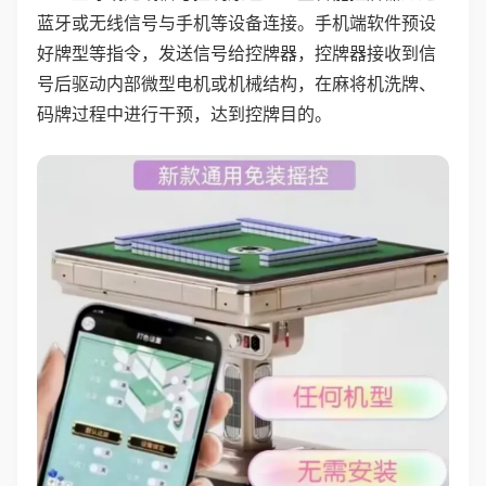
蓝牙或无线信号与手机等设备连接。手机端软件预设
好牌型等指令，发送信号给控牌器，控牌器接收到信
号后驱动内部微型电机或机械结构，在麻将机洗牌、
码牌过程中进行干预，达到控牌目的。