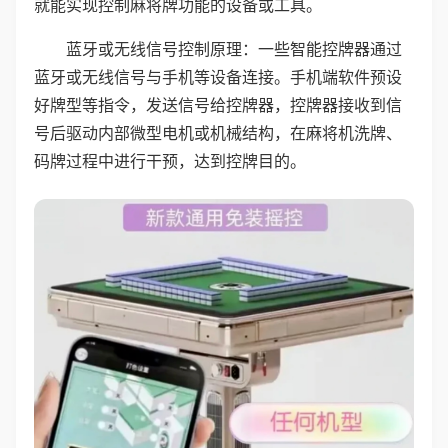
就能实现控制麻将牌功能的设备或工具。
蓝牙或无线信号控制原理：一些智能控牌器通过
蓝牙或无线信号与手机等设备连接。手机端软件预设
好牌型等指令，发送信号给控牌器，控牌器接收到信
号后驱动内部微型电机或机械结构，在麻将机洗牌、
码牌过程中进行干预，达到控牌目的。