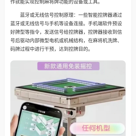
作就能实现控制麻将牌功能的设备或工具。
蓝牙或无线信号控制原理：一些智能控牌器通过
蓝牙或无线信号与手机等设备连接。手机端软件预设
好牌型等指令，发送信号给控牌器，控牌器接收到信
号后驱动内部微型电机或机械结构，在麻将机洗牌、
码牌过程中进行干预，达到控牌目的。