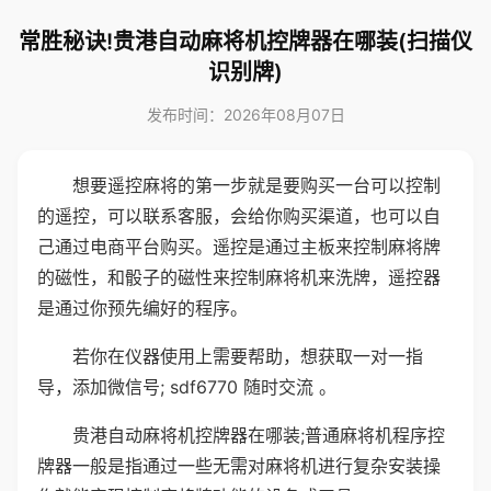
常胜秘诀!贵港自动麻将机控牌器在哪装(扫描仪
识别牌)
发布时间：2026年08月07日
想要遥控麻将的第一步就是要购买一台可以控制
的遥控，可以联系客服，会给你购买渠道，也可以自
己通过电商平台购买。遥控是通过主板来控制麻将牌
的磁性，和骰子的磁性来控制麻将机来洗牌，遥控器
是通过你预先编好的程序。
若你在仪器使用上需要帮助，想获取一对一指
导，添加微信号; sdf6770 随时交流 。
贵港自动麻将机控牌器在哪装;普通麻将机程序控
牌器一般是指通过一些无需对麻将机进行复杂安装操