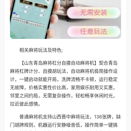
相关麻将玩法及特色;
【山东青岛麻将杠分自摸自动麻将机】契合青岛
麻将杠牌计分、自摸胡玩法，自动麻将机极简操作设
计，一键启动就能开局，洗牌流畅不卡顿，运行稳定
无故障，价格实惠性价比高，家用娱乐耐用又实惠，
邻里之间约局，无需复杂操作，轻松畅享休闲时光，
拉近彼此感情。
普通麻将机支持山西晋中麻将玩法，136张牌，缺
门胡牌规则，机器运行安静噪音低，操作简单一键搞